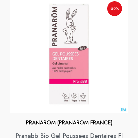
-50%
PRANAROM (PRANAROM FRANCE)
Pranabb Bio Gel Poussees Dentaires Fl