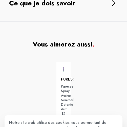
Ce que je dois savoir
Vous aimerez aussi
.
PURESSENTIEL
Puressentiel
Spray
Aerien
Sommeil
Detente
Aux
12
Huile
Notre site web utilise des cookies nous permettant de
Essentielle