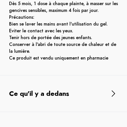
Dès 5 mois, 1 dose à chaque plainte, à masser sur les
gencives sensibles, maximum 4 fois par jour.
Précautions:
Bien se laver les mains avant l'utilisation du gel.
Eviter le contact avec les yeux.
Tenir hors de portée des jeunes enfants.
Conserver à l'abri de toute source de chaleur et de
la lumière.
Ce produit est vendu uniquement en pharmacie
Ce qu'il y a dedans