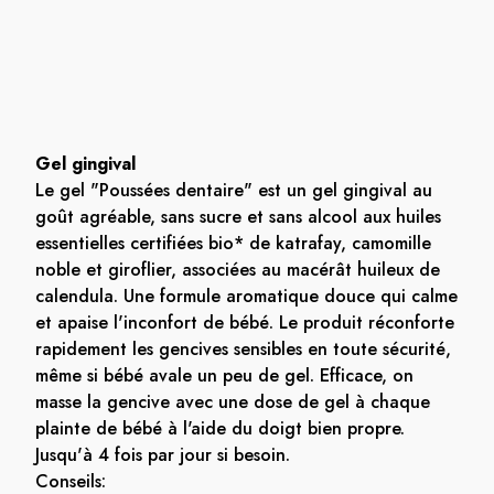
Gel gingival
Le gel "Poussées dentaire" est un gel gingival au
goût agréable, sans sucre et sans alcool aux huiles
essentielles certifiées bio* de katrafay, camomille
noble et giroflier, associées au macérât huileux de
calendula. Une formule aromatique douce qui calme
et apaise l'inconfort de bébé. Le produit réconforte
rapidement les gencives sensibles en toute sécurité,
même si bébé avale un peu de gel. Efficace, on
masse la gencive avec une dose de gel à chaque
plainte de bébé à l'aide du doigt bien propre.
Jusqu'à 4 fois par jour si besoin.
Conseils: