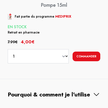
Pompe 15ml
Fait partie du programme
MEDIPRIX
EN STOCK
Retrait en pharmacie
4,00€
7.99€
COMMANDER
Pourquoi & comment je l'utilise