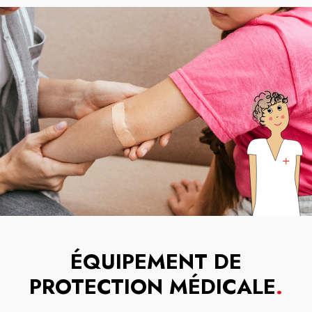
ÉQUIPEMENT DE
PROTECTION MÉDICALE
.