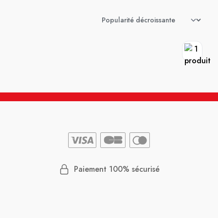
Paiement 100% sécurisé