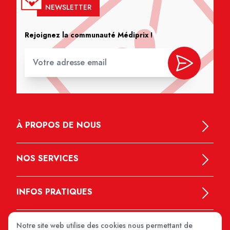
NEWSLETTER
Rejoignez la communauté Médiprix !
À PROPOS DE NOUS
NOS SERVICES
INFOS PRATIQUES
Notre site web utilise des cookies nous permettant de