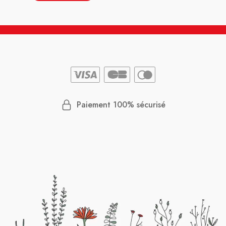
Paiement 100% sécurisé