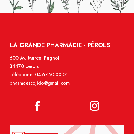
LA GRANDE PHARMACIE - PÉROLS
600 Av. Marcel Pagnol
34470 perols
Téléphone:
04.67.50.00.01
pharmaescojido@gmail.com