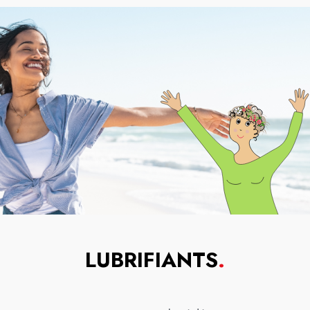
LUBRIFIANTS
.