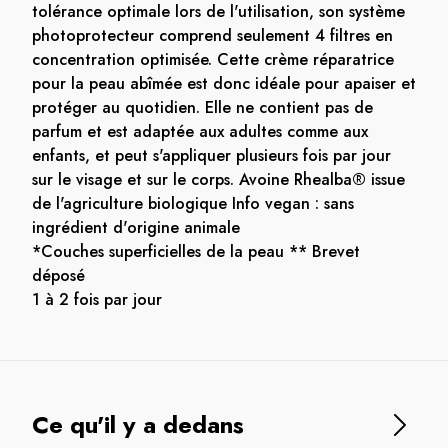
tolérance optimale lors de l'utilisation, son système
photoprotecteur comprend seulement 4 filtres en
concentration optimisée. Cette crème réparatrice
pour la peau abîmée est donc idéale pour apaiser et
protéger au quotidien. Elle ne contient pas de
parfum et est adaptée aux adultes comme aux
enfants, et peut s'appliquer plusieurs fois par jour
sur le visage et sur le corps. Avoine Rhealba® issue
de l'agriculture biologique Info vegan : sans
ingrédient d'origine animale
*Couches superficielles de la peau ** Brevet
déposé
1 à 2 fois par jour
Ce qu'il y a dedans