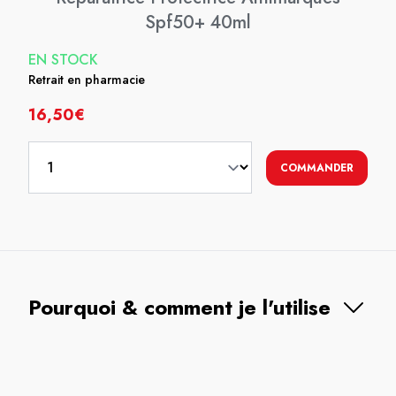
Spf50+ 40ml
EN STOCK
Retrait en pharmacie
16,50€
COMMANDER
Pourquoi & comment je l'utilise