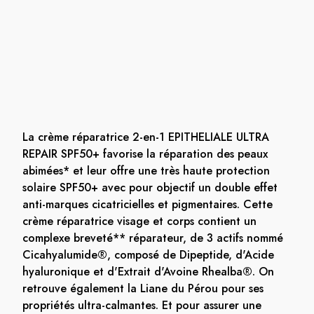
La crème réparatrice 2-en-1 EPITHELIALE ULTRA
REPAIR SPF50+ favorise la réparation des peaux
abimées* et leur offre une très haute protection
solaire SPF50+ avec pour objectif un double effet
anti-marques cicatricielles et pigmentaires. Cette
crème réparatrice visage et corps contient un
complexe breveté** réparateur, de 3 actifs nommé
Cicahyalumide®, composé de Dipeptide, d'Acide
hyaluronique et d'Extrait d'Avoine Rhealba®. On
retrouve également la Liane du Pérou pour ses
propriétés ultra-calmantes. Et pour assurer une