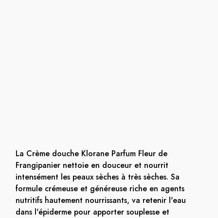
La Crème douche Klorane Parfum Fleur de
Frangipanier nettoie en douceur et nourrit
intensément les peaux sèches à très sèches. Sa
formule crémeuse et généreuse riche en agents
nutritifs hautement nourrissants, va retenir l'eau
dans l'épiderme pour apporter souplesse et