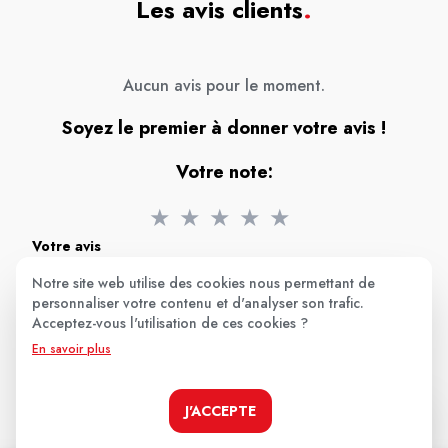
Les avis clients
.
Aucun avis pour le moment.
Soyez le premier à donner votre avis !
Votre note:
★
★
★
★
★
Votre avis
Notre site web utilise des cookies nous permettant de
personnaliser votre contenu et d'analyser son trafic.
Acceptez-vous l'utilisation de ces cookies ?
En savoir plus
J'ACCEPTE
Nom