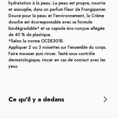
hydratation à la peau. La peau est propre, nourrie
et assouplie, dans un parfum Fleur de Frangipanier.
Douce pour la peau et l'environnement, la Crème
douche est écoresponsable avec sa formule
biodégradable* et sa capsule éco-conçue allégée
de 40 % de plastique.
*Selon la norme OCDE301B.
Appliquer 2 ou 3 noisettes sur l'ensemble du corps.
Faire mousser puis rincer. Testé sous contrôle
dermatologique, rincer en cas de contact avec les
yeux.
Ce qu'il y a dedans