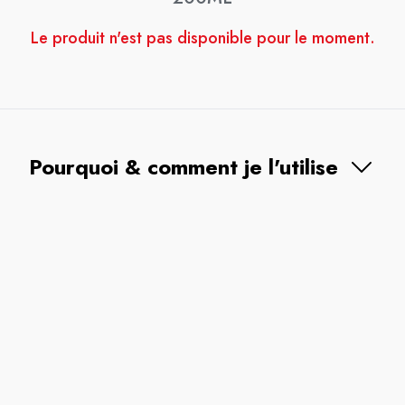
Le produit n'est pas disponible pour le moment.
Pourquoi & comment je l'utilise