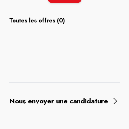
Toutes les offres (0)
Nous envoyer une candidature