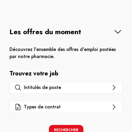
Les offres du moment
Découvrez l'ensemble des offres d'emploi postées
par notre pharmacie.
Trouvez votre job
Intitulés de poste
Types de contrat
RECHERCHER