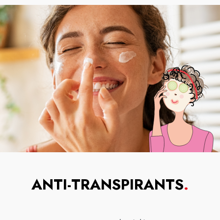
ANTI-TRANSPIRANTS
.