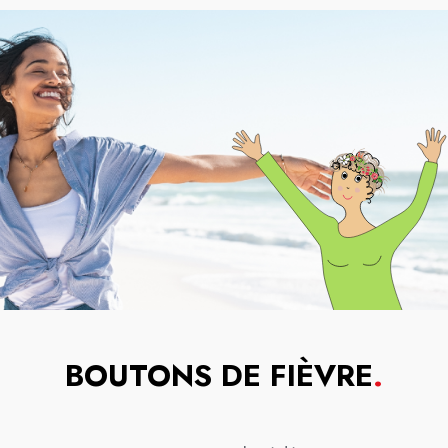
BOUTONS DE FIÈVRE
.