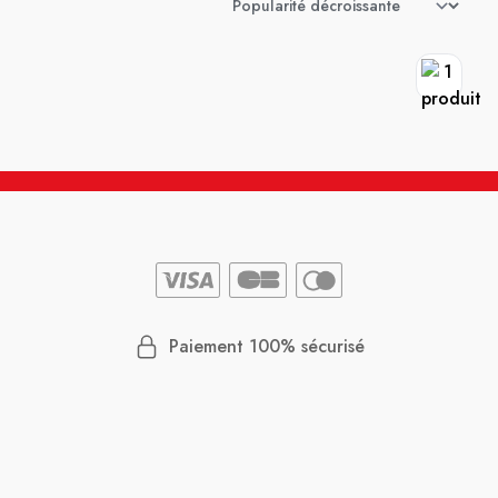
Paiement 100% sécurisé