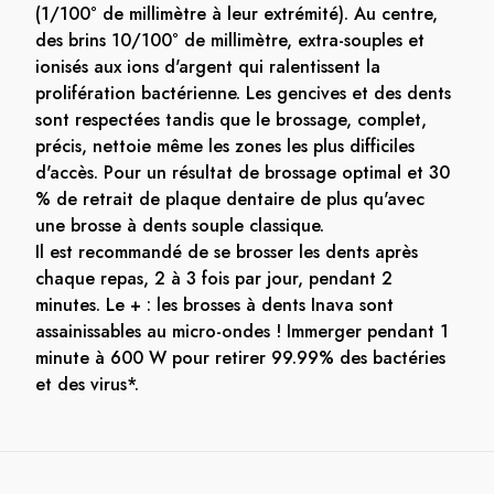
(1/100° de millimètre à leur extrémité). Au centre,
des brins 10/100° de millimètre, extra-souples et
ionisés aux ions d'argent qui ralentissent la
prolifération bactérienne. Les gencives et des dents
sont respectées tandis que le brossage, complet,
précis, nettoie même les zones les plus difficiles
d'accès. Pour un résultat de brossage optimal et 30
% de retrait de plaque dentaire de plus qu'avec
une brosse à dents souple classique.
Il est recommandé de se brosser les dents après
chaque repas, 2 à 3 fois par jour, pendant 2
minutes. Le + : les brosses à dents Inava sont
assainissables au micro-ondes ! Immerger pendant 1
minute à 600 W pour retirer 99.99% des bactéries
et des virus*.