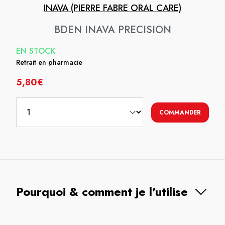
INAVA (PIERRE FABRE ORAL CARE)
BDEN INAVA PRECISION
EN STOCK
Retrait en pharmacie
5,80€
COMMANDER
Pourquoi & comment je l'utilise