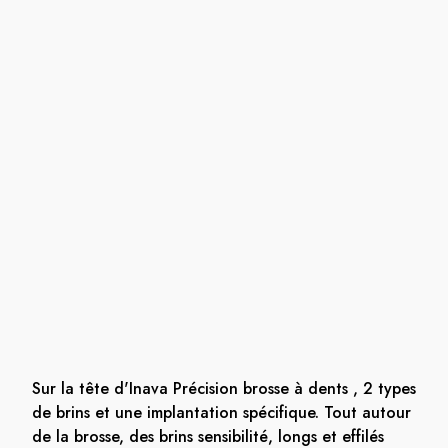
Sur la tête d'Inava Précision brosse à dents , 2 types
de brins et une implantation spécifique. Tout autour
de la brosse, des brins sensibilité, longs et effilés