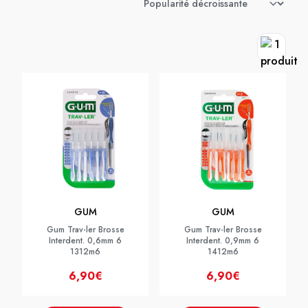
GUM
GUM
Gum Trav-ler Brosse
Gum Trav-ler Brosse
Interdent. 0,6mm 6
Interdent. 0,9mm 6
1312m6
1412m6
6,90€
6,90€