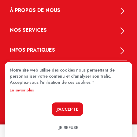
À PROPOS DE NOUS
NOS SERVICES
INFOS PRATIQUES
Notre site web utilise des cookies nous permettant de
personnaliser votre contenu et d'analyser son trafic.
Acceptez-vous l'utilisation de ces cookies ?
En savoir plus
MEDIPRIX 2026
J'ACCEPTE
JE REFUSE