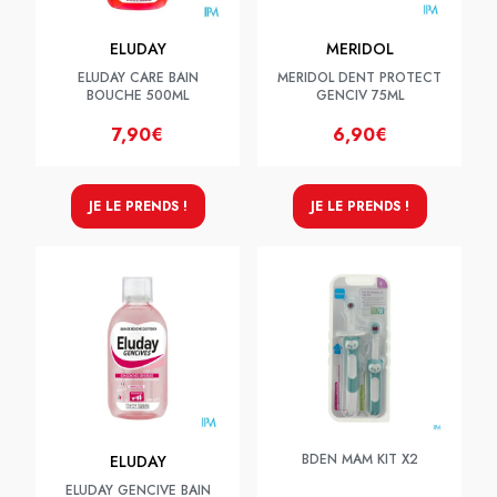
ELUDAY
MERIDOL
ELUDAY CARE BAIN
MERIDOL DENT PROTECT
BOUCHE 500ML
GENCIV 75ML
7,90€
6,90€
JE LE PRENDS !
JE LE PRENDS !
BDEN MAM KIT X2
ELUDAY
ELUDAY GENCIVE BAIN