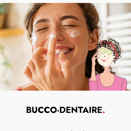
BUCCO-DENTAIRE
.