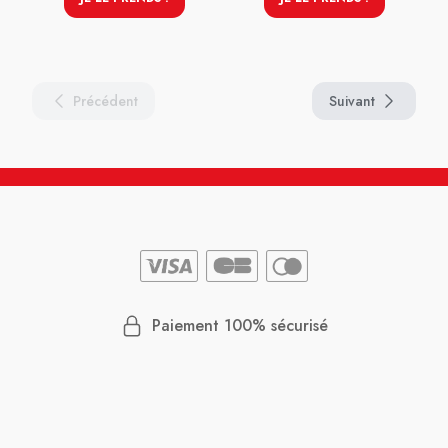
Précédent
Suivant
Paiement 100% sécurisé