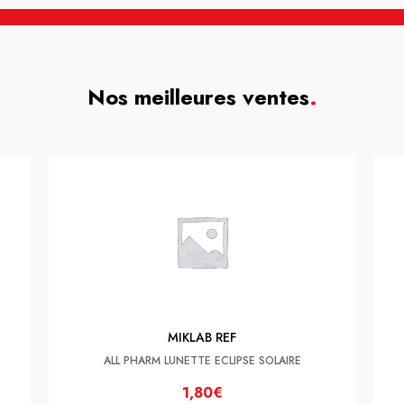
Nos meilleures ventes
.
MIKLAB REF
ALL PHARM LUNETTE ECLIPSE SOLAIRE
1,80€