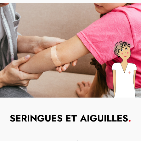
SERINGUES ET AIGUILLES
.