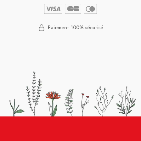
Paiement 100% sécurisé