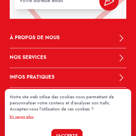
À PROPOS DE NOUS
NOS SERVICES
INFOS PRATIQUES
Notre site web utilise des cookies nous permettant de
personnaliser votre contenu et d'analyser son trafic.
Acceptez-vous l'utilisation de ces cookies ?
En savoir plus
MEDIPRIX 2026
J'ACCEPTE