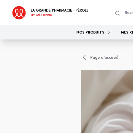
LA GRANDE PHARMACIE - PÉROLS
BY MEDIPRIX
NOS PRODUITS
MES R
Page d'accueil