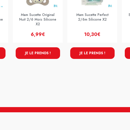
Mam Sucette Original
Mam Sucette Perfect
ne
Nuit 2/6 Mois Silicone
2/6m Silicone X2
X2
6,99€
10,30€
JE LE PRENDS !
JE LE PRENDS !