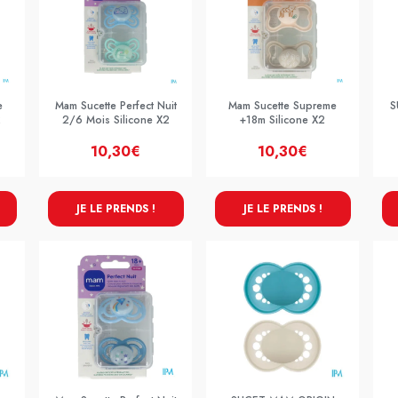
e
Mam Sucette Perfect Nuit
Mam Sucette Supreme
S
2
2/6 Mois Silicone X2
+18m Silicone X2
10,30€
10,30€
JE LE PRENDS !
JE LE PRENDS !