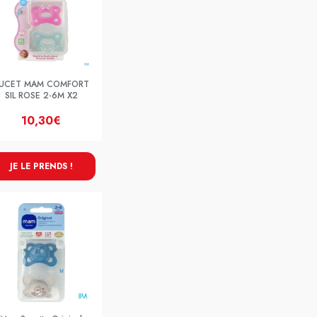
UCET MAM COMFORT
SIL ROSE 2-6M X2
10,30€
JE LE PRENDS !