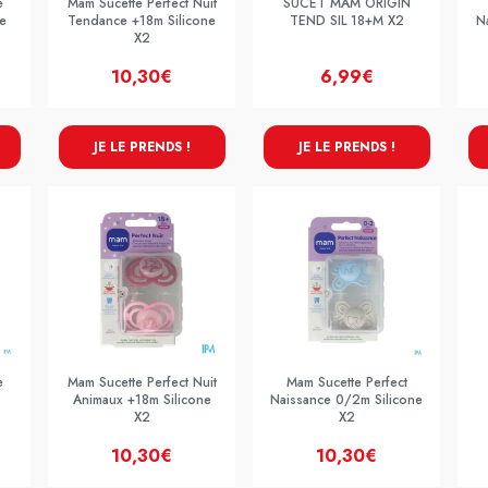
e
Mam Sucette Perfect Nuit
SUCET MAM ORIGIN
ne
Tendance +18m Silicone
TEND SIL 18+M X2
N
X2
10,30€
6,99€
JE LE PRENDS !
JE LE PRENDS !
e
Mam Sucette Perfect Nuit
Mam Sucette Perfect
Animaux +18m Silicone
Naissance 0/2m Silicone
X2
X2
10,30€
10,30€