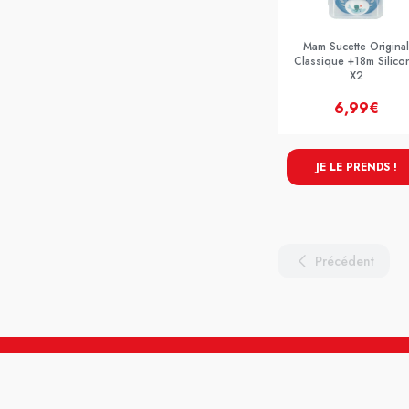
Mam Sucette Original
Classique +18m Silico
X2
6,99€
JE LE PRENDS !
Précédent