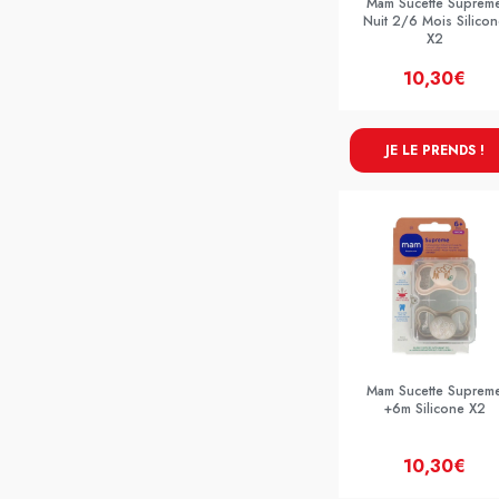
Mam Sucette Suprem
Nuit 2/6 Mois Silico
X2
10,30€
JE LE PRENDS !
Mam Sucette Suprem
+6m Silicone X2
10,30€