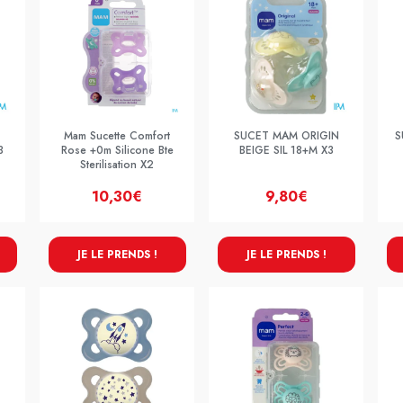
Mam Sucette Comfort
SUCET MAM ORIGIN
S
3
Rose +0m Silicone Bte
BEIGE SIL 18+M X3
Sterilisation X2
10,30€
9,80€
JE LE PRENDS !
JE LE PRENDS !