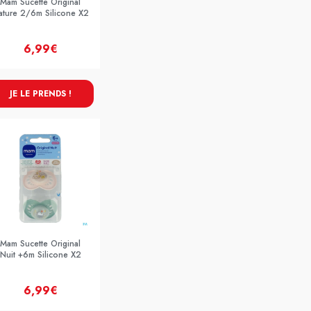
Mam Sucette Original
ature 2/6m Silicone X2
6,99€
JE LE PRENDS !
Mam Sucette Original
Nuit +6m Silicone X2
6,99€