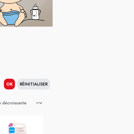
OK
RÉINITIALISER