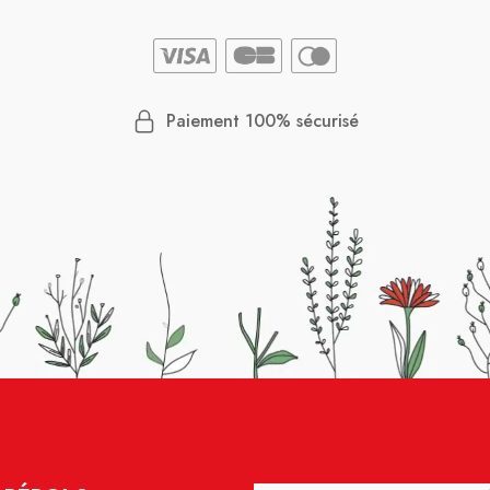
Paiement 100% sécurisé