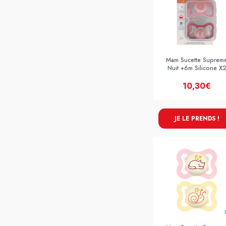
Mam Sucette Suprem
Nuit +6m Silicone X
10,30€
JE LE PRENDS !